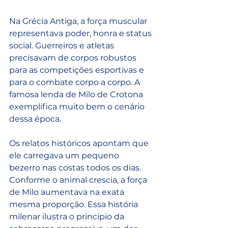
Na Grécia Antiga, a força muscular 
representava poder, honra e status 
social. Guerreiros e atletas 
precisavam de corpos robustos 
para as competições esportivas e 
para o combate corpo a corpo. A 
famosa lenda de Milo de Crotona 
exemplifica muito bem o cenário 
dessa época. 
Os relatos históricos apontam que 
ele carregava um pequeno 
bezerro nas costas todos os dias. 
Conforme o animal crescia, a força 
de Milo aumentava na exata 
mesma proporção. Essa história 
milenar ilustra o princípio da 