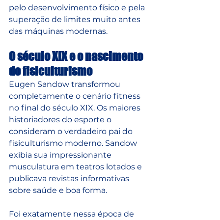
pelo desenvolvimento físico e pela 
superação de limites muito antes 
das máquinas modernas.
O século XIX e o nascimento 
do fisiculturismo
Eugen Sandow transformou 
completamente o cenário fitness 
no final do século XIX. Os maiores 
historiadores do esporte o 
consideram o verdadeiro pai do 
fisiculturismo moderno. Sandow 
exibia sua impressionante 
musculatura em teatros lotados e 
publicava revistas informativas 
sobre saúde e boa forma. 
Foi exatamente nessa época de 