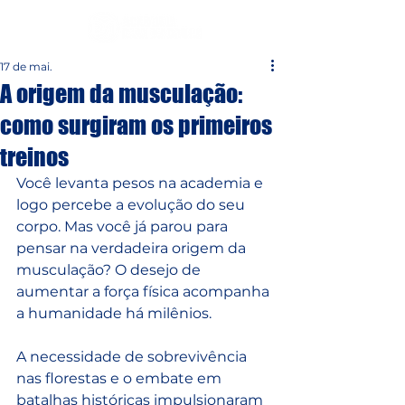
17 de mai.
A origem da musculação:
como surgiram os primeiros
treinos
Você levanta pesos na academia e 
logo percebe a evolução do seu 
corpo. Mas você já parou para 
pensar na verdadeira origem da 
musculação? O desejo de 
aumentar a força física acompanha 
a humanidade há milênios. 
A necessidade de sobrevivência 
nas florestas e o embate em 
batalhas históricas impulsionaram 