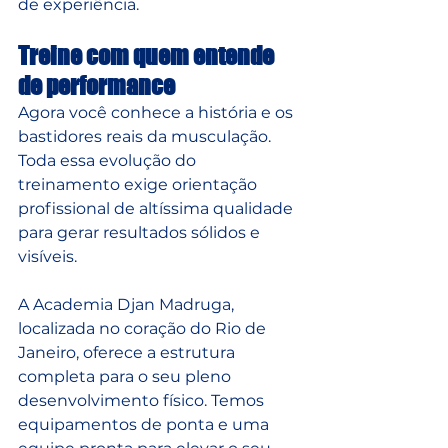
de experiência.
Treine com quem entende 
de performance
Agora você conhece a história e os 
bastidores reais da musculação. 
Toda essa evolução do 
treinamento exige orientação 
profissional de altíssima qualidade 
para gerar resultados sólidos e 
visíveis. 
A Academia Djan Madruga, 
localizada no coração do Rio de 
Janeiro, oferece a estrutura 
completa para o seu pleno 
desenvolvimento físico. Temos 
equipamentos de ponta e uma 