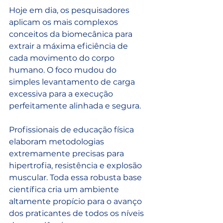
Hoje em dia, os pesquisadores 
aplicam os mais complexos 
conceitos da biomecânica para 
extrair a máxima eficiência de 
cada movimento do corpo 
humano. O foco mudou do 
simples levantamento de carga 
excessiva para a execução 
perfeitamente alinhada e segura. 
Profissionais de educação física 
elaboram metodologias 
extremamente precisas para 
hipertrofia, resistência e explosão 
muscular. Toda essa robusta base 
científica cria um ambiente 
altamente propício para o avanço 
dos praticantes de todos os níveis 