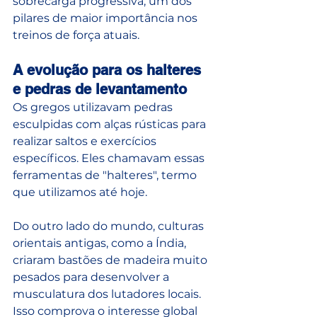
sobrecarga progressiva, um dos 
pilares de maior importância nos 
treinos de força atuais.
A evolução para os halteres 
e pedras de levantamento
Os gregos utilizavam pedras 
esculpidas com alças rústicas para 
realizar saltos e exercícios 
específicos. Eles chamavam essas 
ferramentas de "halteres", termo 
que utilizamos até hoje. 
Do outro lado do mundo, culturas 
orientais antigas, como a Índia, 
criaram bastões de madeira muito 
pesados para desenvolver a 
musculatura dos lutadores locais. 
Isso comprova o interesse global 