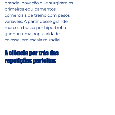
grande inovação que surgiram os 
primeiros equipamentos 
comerciais de treino com pesos 
variáveis. A partir desse grande 
marco, a busca por hipertrofia 
ganhou uma popularidade 
colossal em escala mundial.
A ciência por trás das 
repetições perfeitas