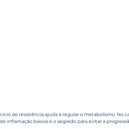
cício de resistência ajuda a regular o metabolismo. No c
de inflamação baixos é o segredo para evitar a progressã