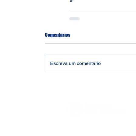
Comentários
Escreva um comentário