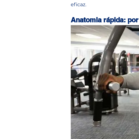
eficaz.
Anatomia rápida: por