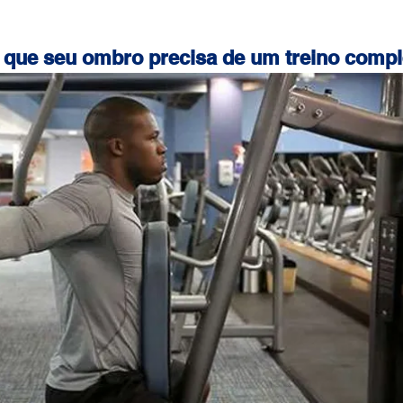
 que seu ombro precisa de um treino comp