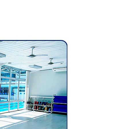
g
Entre em contato